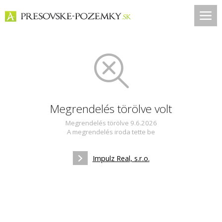
Megrendelés törölve volt
Megrendelés törölve 9.6.2026
A megrendelés iroda tette be
Impulz Real, s.r.o.