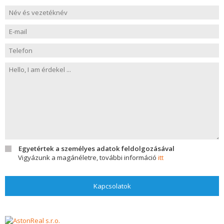
Egyetértek a személyes adatok feldolgozásával
Vigyázunk a magánéletre, további információ
itt
Kapcsolatok